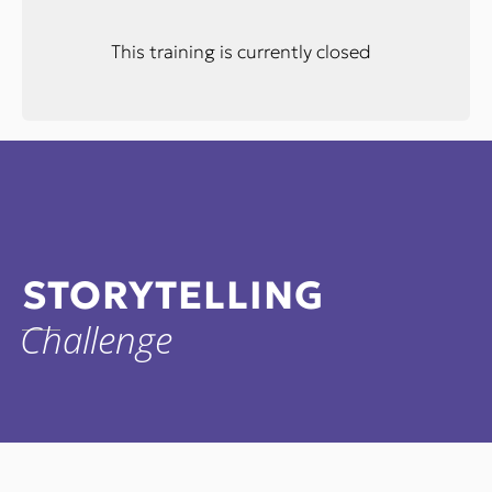
This training is currently closed
STORYTELLING
Challenge