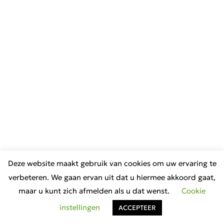
Deze website maakt gebruik van cookies om uw ervaring te
verbeteren. We gaan ervan uit dat u hiermee akkoord gaat,
maar u kunt zich afmelden als u dat wenst.
Cookie
instellingen
ACCEPTEER