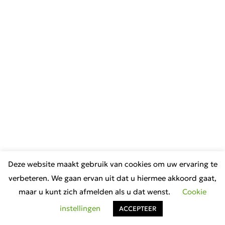
Deze website maakt gebruik van cookies om uw ervaring te
verbeteren. We gaan ervan uit dat u hiermee akkoord gaat,
maar u kunt zich afmelden als u dat wenst.
Cookie
instellingen
ACCEPTEER