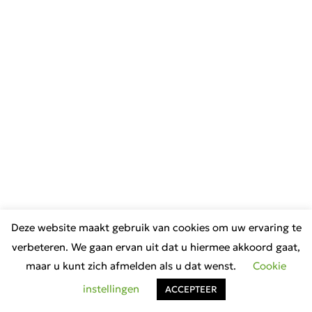
Deze website maakt gebruik van cookies om uw ervaring te
verbeteren. We gaan ervan uit dat u hiermee akkoord gaat,
maar u kunt zich afmelden als u dat wenst.
Cookie
instellingen
ACCEPTEER