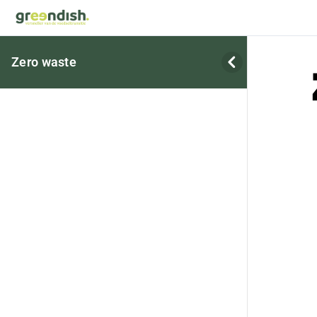
Zero waste