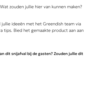
? Wat zouden jullie hier van kunnen maken?
el jullie ideeën met het Greendish team via
ra tips. Bied het gemaakte product aan aan
 dit snijafval bij de gasten? Zouden jullie dit